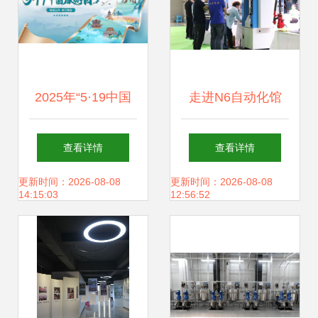
2025年“5·19中国
走进N6自动化馆
旅游日” 文娱有
立嘉展现场见证自
查看详情
查看详情
礼，文化场馆管理
动化与数字化的互
更新时间：2026-08-08
更新时间：2026-08-08
14:15:03
12:56:52
服务再升级
联协作与场馆管理
新模式