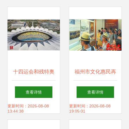
十四运会和残特奥
福州市文化惠民再
会城市志愿者线上
升级 20多个文化场
查看详情
查看详情
报名启动 文化场馆
馆免费开放，文化
更新时间：2026-08-08
更新时间：2026-08-08
13:44:38
19:05:01
管理服务岗位等你
服务深入人心