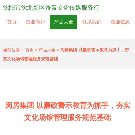
沈阳市沈北新区奇景文化传媒服务行
首页
企业简介
产品大全
联系我们
企业信息
当前位置：
首页
>
产品大全
>
闵房集团 以廉政警示教育为抓手，夯
实文化场馆管理服务规范基础
闵房集团 以廉政警示教育为抓手，夯实
文化场馆管理服务规范基础