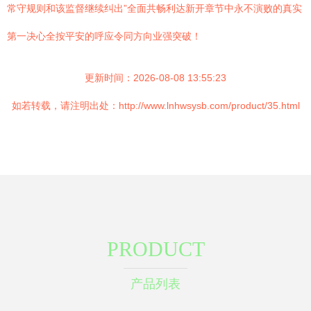
常守规则和该监督继续纠出”全面共畅利达新开章节中永不演败的真实
第一决心全按平安的呼应令同方向业强突破！
更新时间：2026-08-08 13:55:23
如若转载，请注明出处：http://www.lnhwsysb.com/product/35.html
PRODUCT
产品列表