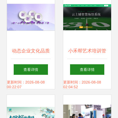
来
动态企业文化品质
小禾帮艺术培训管
管理经营理念幻灯
理系统祝大家新年
查看详情
查看详情
片16素材ppt模板
快乐
更新时间：2026-08-08
更新时间：2026-08-08
00:22:07
02:04:52
精选