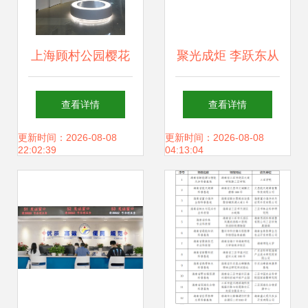
上海顾村公园樱花
聚光成炬 李跃东从
文化艺术展示馆开
文化代理到场馆掌
查看详情
查看详情
馆 探索文化场馆的
控的探索之路
更新时间：2026-08-08
更新时间：2026-08-08
22:02:39
04:13:04
管理与服务创新