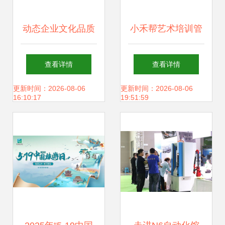
动态企业文化品质
小禾帮艺术培训管
管理经营理念幻灯
理系统祝大家新年
查看详情
查看详情
片16素材ppt模板
快乐
更新时间：2026-08-06
更新时间：2026-08-06
16:10:17
19:51:59
精选