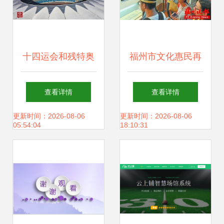
十四运会和残特奥
福州市文化惠民再
会城市志愿者线上
升级 20多个文化场
查看详情
查看详情
报名启动 文化场馆
馆免费开放，文化
更新时间：2026-08-06
更新时间：2026-08-06
05:54:04
18:10:31
管理服务岗位等你
服务深入人心
来