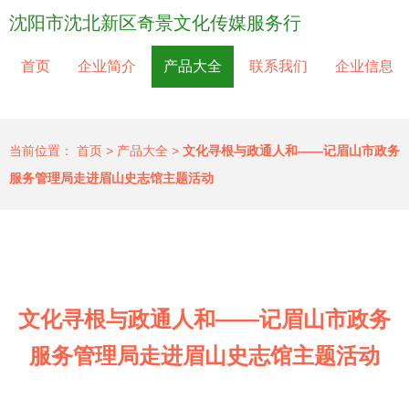
沈阳市沈北新区奇景文化传媒服务行
首页
企业简介
产品大全
联系我们
企业信息
当前位置：
首页
>
产品大全
>
文化寻根与政通人和——记眉山市政务
服务管理局走进眉山史志馆主题活动
文化寻根与政通人和——记眉山市政务
服务管理局走进眉山史志馆主题活动