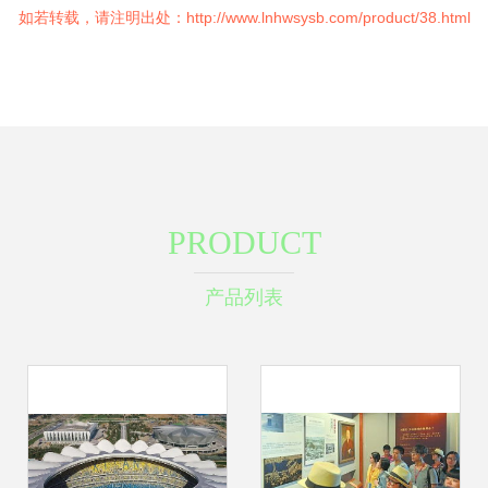
如若转载，请注明出处：http://www.lnhwsysb.com/product/38.html
PRODUCT
产品列表