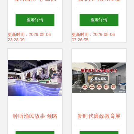
雅，舞出快乐——
费排名第一 文化场
查看详情
查看详情
探索文化场馆管理
馆管理服务的卓越
更新时间：2026-08-06
更新时间：2026-08-06
23:28:09
07:26:55
新服务
实践
聆听渔民故事 领略
新时代廉政教育展