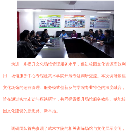
为进一步提升文化场馆管理服务水平，促进校园文化资源高效利
用，场馆服务中心专程赴武术学院开展专题调研交流。本次调研聚焦
文化场馆的运营管理、服务模式创新及与学院专业特色的深度融合，
旨在通过实地走访与座谈研讨，共同探索提升场馆服务效能、赋能校
园文化建设的新思路、新举措。
调研团队首先参观了武术学院的相关训练场馆与文化展示空间，