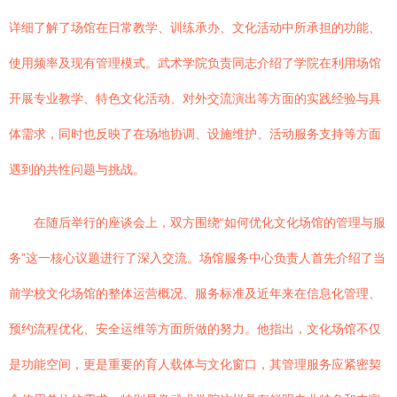
详细了解了场馆在日常教学、训练承办、文化活动中所承担的功能、
使用频率及现有管理模式。武术学院负责同志介绍了学院在利用场馆
开展专业教学、特色文化活动、对外交流演出等方面的实践经验与具
体需求，同时也反映了在场地协调、设施维护、活动服务支持等方面
遇到的共性问题与挑战。
在随后举行的座谈会上，双方围绕“如何优化文化场馆的管理与服
务”这一核心议题进行了深入交流。场馆服务中心负责人首先介绍了当
前学校文化场馆的整体运营概况、服务标准及近年来在信息化管理、
预约流程优化、安全运维等方面所做的努力。他指出，文化场馆不仅
是功能空间，更是重要的育人载体与文化窗口，其管理服务应紧密契