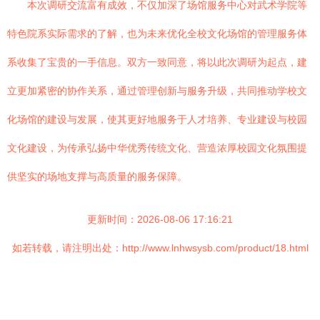
本次调研交流富有成效，不仅加深了场馆服务中心对武术学院等
特色院系实际需求的了解，也为未来优化全校文化场馆的管理服务体
系收集了宝贵的一手信息。双方一致同意，将以此次调研为起点，建
立更加紧密的协作关系，通过管理创新与服务升级，共同推动学校文
化场馆的建设与发展，使其更好地服务于人才培养、专业建设与校园
文化建设，为传承弘扬中华优秀传统文化、营造浓厚校园文化氛围提
供坚实的场地支撑与高质量的服务保障。
更新时间：2026-08-06 17:16:21
如若转载，请注明出处：http://www.lnhwsysb.com/product/18.html