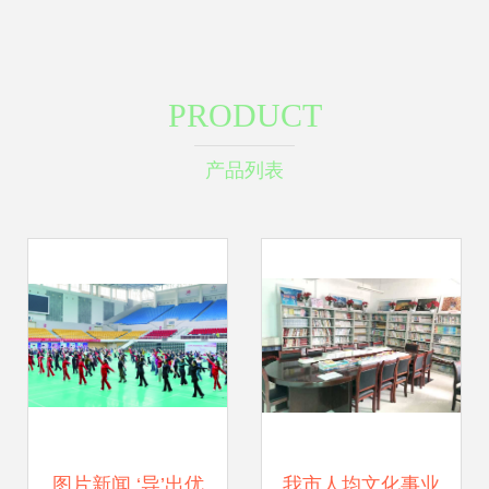
PRODUCT
产品列表
图片新闻 ‘导’出优
我市人均文化事业