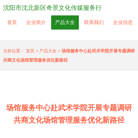
沈阳市沈北新区奇景文化传媒服务行
首页
企业简介
产品大全
联系我们
企业信息
当前位置：
首页
>
产品大全
>
场馆服务中心赴武术学院开展专题调研
共商文化场馆管理服务优化新路径
场馆服务中心赴武术学院开展专题调研
共商文化场馆管理服务优化新路径