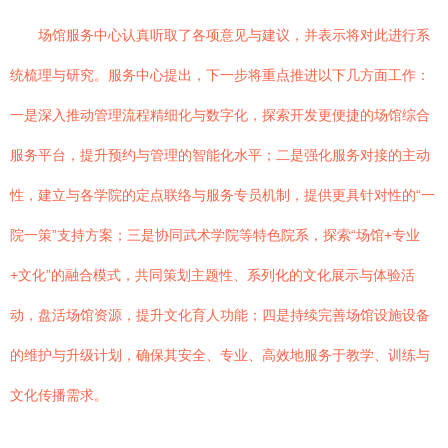
场馆服务中心认真听取了各项意见与建议，并表示将对此进行系
统梳理与研究。服务中心提出，下一步将重点推进以下几方面工作：
一是深入推动管理流程精细化与数字化，探索开发更便捷的场馆综合
服务平台，提升预约与管理的智能化水平；二是强化服务对接的主动
性，建立与各学院的定点联络与服务专员机制，提供更具针对性的“一
院一策”支持方案；三是协同武术学院等特色院系，探索“场馆+专业
+文化”的融合模式，共同策划主题性、系列化的文化展示与体验活
动，盘活场馆资源，提升文化育人功能；四是持续完善场馆设施设备
的维护与升级计划，确保其安全、专业、高效地服务于教学、训练与
文化传播需求。