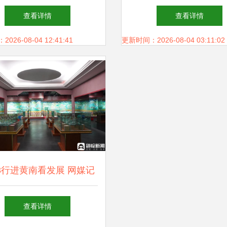
，夯实文化场馆管理服务
化生活，凝聚精神力量
查看详情
查看详情
规范基础
化场馆管理服务全面
26-08-04 12:41:41
更新时间：2026-08-04 03:11:02
23行进黄南看发展 网媒记
进博物馆了解历史变迁，
查看详情