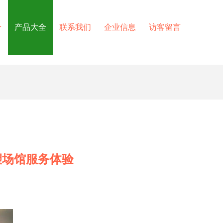
介
产品大全
联系我们
企业信息
访客留言
塑场馆服务体验