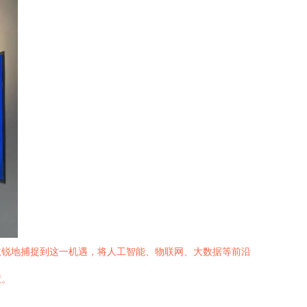
敏锐地捕捉到这一机遇，将人工智能、物联网、大数据等前沿
慧。