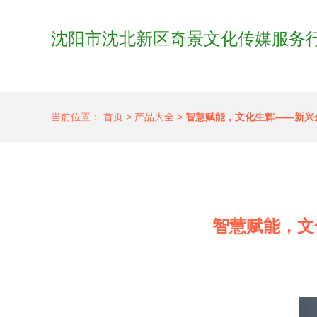
沈阳市沈北新区奇景文化传媒服务
当前位置：
首页
>
产品大全
>
智慧赋能，文化生辉——新兴
智慧赋能，文