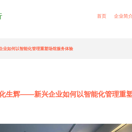
行
首页
企业简
企业如何以智能化管理重塑场馆服务体验
化生辉——新兴企业如何以智能化管理重