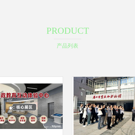
PRODUCT
产品列表