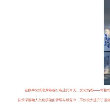
在数字化浪潮席卷各行各业的今天，文化场馆——博物
技术深度融入文化场馆的管理与服务中，不仅极大提升了运