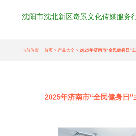
沈阳市沈北新区奇景文化传媒服务
当前位置：
首页
>
产品大全
>
2025年济南市“全民健身日
2025年济南市“全民健身