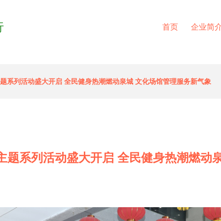
行
首页
企业简
”主题系列活动盛大开启 全民健身热潮燃动泉城 文化场馆管理服务新气象
日”主题系列活动盛大开启 全民健身热潮燃动