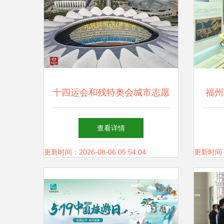
十四运会和残特奥会城市志愿
福州
者线上报名启动 文化场馆管
个文
查看详情
理服务岗位等你来
更新时间：2026-08-06 05:54:04
更新时间：20