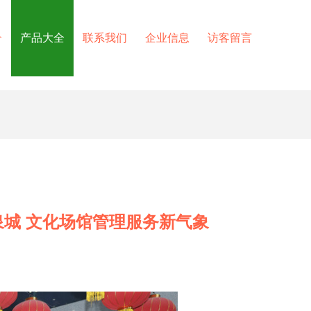
介
产品大全
联系我们
企业信息
访客留言
泉城 文化场馆管理服务新气象