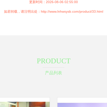
更新时间：2026-08-06 02:55:00
如若转载，请注明出处：http://www.lnhwsysb.com/product/33.html
PRODUCT
产品列表