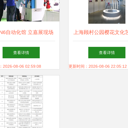
N6自动化馆 立嘉展现场
上海顾村公园樱花文化
自动化与数字化的互联协
示馆开馆 探索文化场
查看详情
查看详情
作与场馆管理新模式
理与服务创新
26-08-06 02:59:08
更新时间：2026-08-06 22:05:12