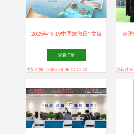
2025年“5·19中国旅游日” 文娱
走进
有礼，文化场馆管理服务再升
见证
查看详情
级
更新时间：2026-08-06 11:11:12
更新时间：20