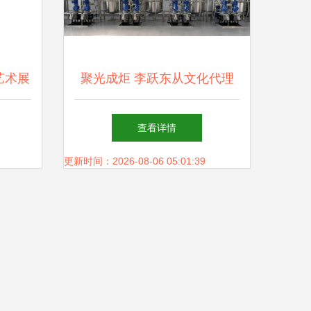
艺术展
聚光成炬 李跃东从文化代理
馆的管
到场馆掌控的探索之路
查看详情
更新时间：2026-08-06 05:01:39