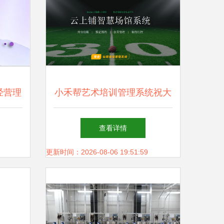
经营理
小禾帮艺术培训管理系统祝大
板精选
家新年快乐
查看详情
更新时间：2026-08-06 19:51:59